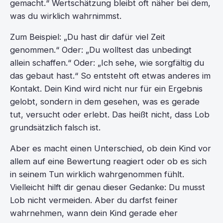
gemacht.“ Wertschätzung bleibt oft näher bei dem,
was du wirklich wahrnimmst.
Zum Beispiel: „Du hast dir dafür viel Zeit
genommen.“ Oder: „Du wolltest das unbedingt
allein schaffen.“ Oder: „Ich sehe, wie sorgfältig du
das gebaut hast.“ So entsteht oft etwas anderes im
Kontakt. Dein Kind wird nicht nur für ein Ergebnis
gelobt, sondern in dem gesehen, was es gerade
tut, versucht oder erlebt. Das heißt nicht, dass Lob
grundsätzlich falsch ist.
Aber es macht einen Unterschied, ob dein Kind vor
allem auf eine Bewertung reagiert oder ob es sich
in seinem Tun wirklich wahrgenommen fühlt.
Vielleicht hilft dir genau dieser Gedanke: Du musst
Lob nicht vermeiden. Aber du darfst feiner
wahrnehmen, wann dein Kind gerade eher