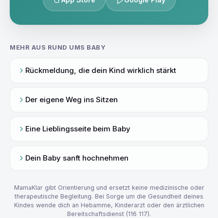
MEHR AUS RUND UMS BABY
Rückmeldung, die dein Kind wirklich stärkt
Der eigene Weg ins Sitzen
Eine Lieblingsseite beim Baby
Dein Baby sanft hochnehmen
MamaKlar gibt Orientierung und ersetzt keine medizinische oder
therapeutische Begleitung. Bei Sorge um die Gesundheit deines
Kindes wende dich an Hebamme, Kinderarzt oder den ärztlichen
Bereitschaftsdienst (116 117).