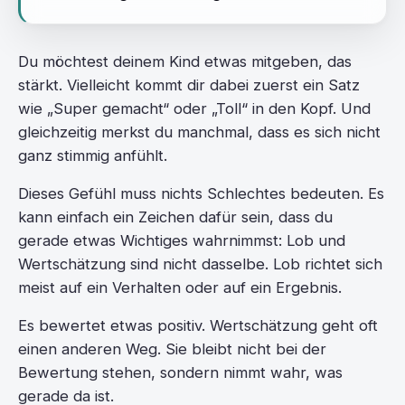
Du möchtest deinem Kind etwas mitgeben, das
stärkt. Vielleicht kommt dir dabei zuerst ein Satz
wie „Super gemacht“ oder „Toll“ in den Kopf. Und
gleichzeitig merkst du manchmal, dass es sich nicht
ganz stimmig anfühlt.
Dieses Gefühl muss nichts Schlechtes bedeuten. Es
kann einfach ein Zeichen dafür sein, dass du
gerade etwas Wichtiges wahrnimmst: Lob und
Wertschätzung sind nicht dasselbe. Lob richtet sich
meist auf ein Verhalten oder auf ein Ergebnis.
Es bewertet etwas positiv. Wertschätzung geht oft
einen anderen Weg. Sie bleibt nicht bei der
Bewertung stehen, sondern nimmt wahr, was
gerade da ist.