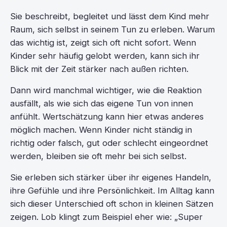
Sie beschreibt, begleitet und lässt dem Kind mehr
Raum, sich selbst in seinem Tun zu erleben. Warum
das wichtig ist, zeigt sich oft nicht sofort. Wenn
Kinder sehr häufig gelobt werden, kann sich ihr
Blick mit der Zeit stärker nach außen richten.
Dann wird manchmal wichtiger, wie die Reaktion
ausfällt, als wie sich das eigene Tun von innen
anfühlt. Wertschätzung kann hier etwas anderes
möglich machen. Wenn Kinder nicht ständig in
richtig oder falsch, gut oder schlecht eingeordnet
werden, bleiben sie oft mehr bei sich selbst.
Sie erleben sich stärker über ihr eigenes Handeln,
ihre Gefühle und ihre Persönlichkeit. Im Alltag kann
sich dieser Unterschied oft schon in kleinen Sätzen
zeigen. Lob klingt zum Beispiel eher wie: „Super